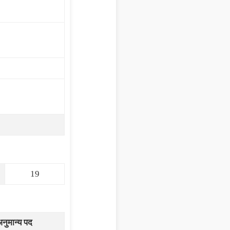
19
नुमान्य पद