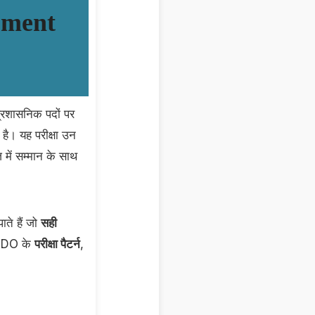
pment
प्रशासनिक पदों पर
है। यह परीक्षा उन
 में सम्मान के साथ
ाते हैं जो
सही
EDO के
परीक्षा पैटर्न
,