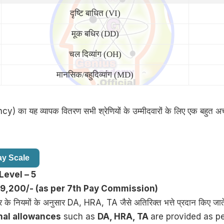
दृष्टि बाधित (VI)
मूक बधिर (DD)
चल दिव्यांग (OH)
मानसिक/बहुदिव्यांग (MD)
cy) का यह व्यापक वितरण सभी श्रेणियों के उम्मीदवारों के लिए एक बहुत अ
ay Scale
Level – 5
29,200/- (as per 7th Pay Commission)
 के नियमों के अनुसार DA, HRA, TA जैसे अतिरिक्त भत्ते प्रदान किए जाते
nal allowances
such as
DA, HRA, TA
are provided as p