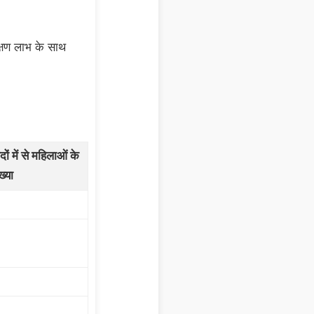
क्षण लाभ के साथ
ं में से महिलाओं के
ख्या