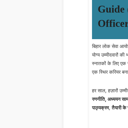
Guide 
Office
बिहार लोक सेवा आयोग 
योग्य उम्मीदवारों की 
स्नातकों के लिए एक 
एक स्थिर करियर बनान
हर साल, हज़ारों उम्
रणनीति, अध्ययन सामग्
पाठ्यक्रम
,
तैयारी के