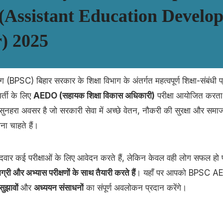
(Assistant Education Develo
r) 2025
(BPSC) बिहार सरकार के शिक्षा विभाग के अंतर्गत महत्वपूर्ण शिक्षा-संबंधी 
भर्ती के लिए
AEDO (सहायक शिक्षा विकास अधिकारी)
परीक्षा आयोजित करता 
सुनहरा अवसर है जो सरकारी सेवा में अच्छे वेतन, नौकरी की सुरक्षा और समाज
ा चाहते हैं।
मीदवार कई परीक्षाओं के लिए आवेदन करते हैं, लेकिन केवल वही लोग सफल हो प
री और अभ्यास परीक्षणों के साथ तैयारी करते हैं
। यहाँ पर आपको BPSC A
 सुझावों
और
अध्ययन संसाधनों
का संपूर्ण अवलोकन प्रदान करेंगे।