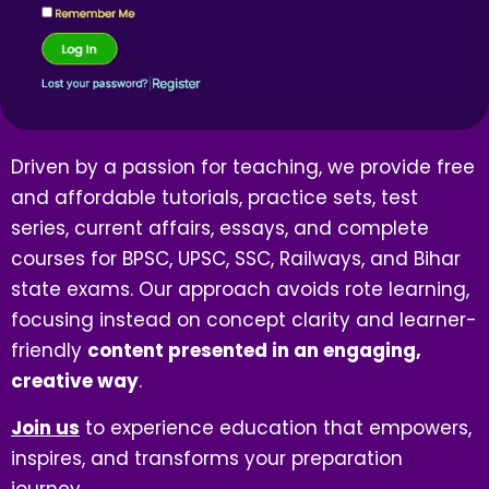
Driven by a passion for teaching, we provide free
and affordable tutorials, practice sets, test
series, current affairs, essays, and complete
courses for BPSC, UPSC, SSC, Railways, and Bihar
state exams. Our approach avoids rote learning,
focusing instead on concept clarity and learner-
friendly
content presented in an engaging,
creative way
.
Join us
to experience education that empowers,
inspires, and transforms your preparation
journey.