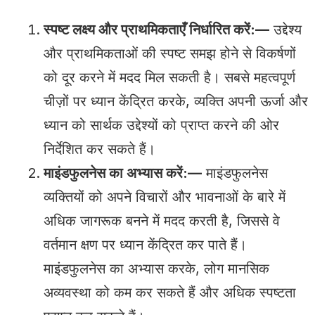
स्पष्ट लक्ष्य और प्राथमिकताएँ निर्धारित करें:—
उद्देश्य
और प्राथमिकताओं की स्पष्ट समझ होने से विकर्षणों
को दूर करने में मदद मिल सकती है। सबसे महत्वपूर्ण
चीज़ों पर ध्यान केंद्रित करके, व्यक्ति अपनी ऊर्जा और
ध्यान को सार्थक उद्देश्यों को प्राप्त करने की ओर
निर्देशित कर सकते हैं।
माइंडफुलनेस का अभ्यास करें:—
माइंडफुलनेस
व्यक्तियों को अपने विचारों और भावनाओं के बारे में
अधिक जागरूक बनने में मदद करती है, जिससे वे
वर्तमान क्षण पर ध्यान केंद्रित कर पाते हैं।
माइंडफुलनेस का अभ्यास करके, लोग मानसिक
अव्यवस्था को कम कर सकते हैं और अधिक स्पष्टता