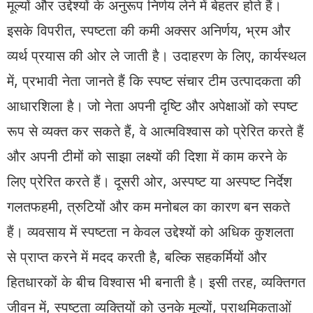
मूल्यों और उद्देश्यों के अनुरूप निर्णय लेने में बेहतर होते हैं।
इसके विपरीत, स्पष्टता की कमी अक्सर अनिर्णय, भ्रम और
व्यर्थ प्रयास की ओर ले जाती है। उदाहरण के लिए, कार्यस्थल
में, प्रभावी नेता जानते हैं कि स्पष्ट संचार टीम उत्पादकता की
आधारशिला है। जो नेता अपनी दृष्टि और अपेक्षाओं को स्पष्ट
रूप से व्यक्त कर सकते हैं, वे आत्मविश्वास को प्रेरित करते हैं
और अपनी टीमों को साझा लक्ष्यों की दिशा में काम करने के
लिए प्रेरित करते हैं। दूसरी ओर, अस्पष्ट या अस्पष्ट निर्देश
गलतफहमी, त्रुटियों और कम मनोबल का कारण बन सकते
हैं। व्यवसाय में स्पष्टता न केवल उद्देश्यों को अधिक कुशलता
से प्राप्त करने में मदद करती है, बल्कि सहकर्मियों और
हितधारकों के बीच विश्वास भी बनाती है। इसी तरह, व्यक्तिगत
जीवन में, स्पष्टता व्यक्तियों को उनके मूल्यों, प्राथमिकताओं