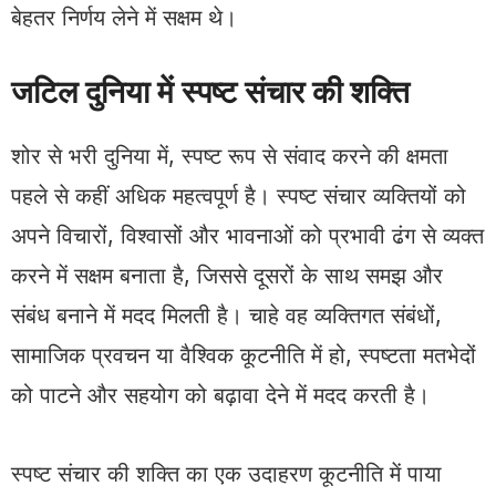
बेहतर निर्णय लेने में सक्षम थे।
जटिल दुनिया में स्पष्ट संचार की शक्ति
शोर से भरी दुनिया में, स्पष्ट रूप से संवाद करने की क्षमता
पहले से कहीं अधिक महत्वपूर्ण है। स्पष्ट संचार व्यक्तियों को
अपने विचारों, विश्वासों और भावनाओं को प्रभावी ढंग से व्यक्त
करने में सक्षम बनाता है, जिससे दूसरों के साथ समझ और
संबंध बनाने में मदद मिलती है। चाहे वह व्यक्तिगत संबंधों,
सामाजिक प्रवचन या वैश्विक कूटनीति में हो, स्पष्टता मतभेदों
को पाटने और सहयोग को बढ़ावा देने में मदद करती है।
स्पष्ट संचार की शक्ति का एक उदाहरण कूटनीति में पाया