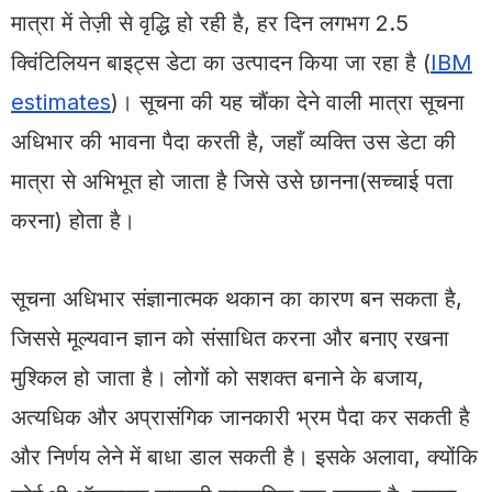
मात्रा में तेज़ी से वृद्धि हो रही है, हर दिन लगभग 2.5
क्विंटिलियन बाइट्स डेटा का उत्पादन किया जा रहा है (
IBM
estimates
)। सूचना की यह चौंका देने वाली मात्रा सूचना
अधिभार की भावना पैदा करती है, जहाँ व्यक्ति उस डेटा की
मात्रा से अभिभूत हो जाता है जिसे उसे छानना(सच्चाई पता
करना) होता है।
सूचना अधिभार संज्ञानात्मक थकान का कारण बन सकता है,
जिससे मूल्यवान ज्ञान को संसाधित करना और बनाए रखना
मुश्किल हो जाता है। लोगों को सशक्त बनाने के बजाय,
अत्यधिक और अप्रासंगिक जानकारी भ्रम पैदा कर सकती है
और निर्णय लेने में बाधा डाल सकती है। इसके अलावा, क्योंकि