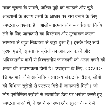
गलत सूचना के सामने, जटिल मुद्दों को समझने और झूठे
आख्यानों के बजाय तथ्यों के आधार पर राय बनाने के लिए
स्पष्टता आवश्यक है। आलोचनात्मक सोच – तर्कसंगत निर्णय
लेने के लिए जानकारी का विश्लेषण और मूल्यांकन करना –
स्पष्टता से बहुत निकटता से जुड़ा हुआ है। इसके लिए सही
प्रश्न पूछने, सूचना के स्रोतों का आकलन करने और
अविश्वसनीय दावों से विश्वसनीय जानकारी को अलग करने की
क्षमता की आवश्यकता होती है। उदाहरण के लिए, COVID-
19 महामारी जैसे सार्वजनिक स्वास्थ्य संकट के दौरान, लोगों
को विभिन्न स्रोतों से परस्पर विरोधी जानकारी मिली। जो
लोग प्रतिष्ठित स्रोतों से सत्यापित डेटा पर भरोसा करते हुए
स्पष्टता चाहते थे, वे अपने स्वास्थ्य और सुरक्षा के बारे में