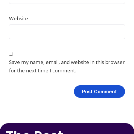
Website
Save my name, email, and website in this browser
for the next time I comment.