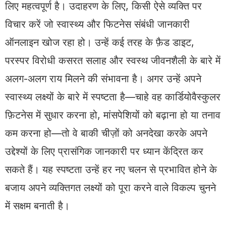
लिए महत्वपूर्ण है। उदाहरण के लिए, किसी ऐसे व्यक्ति पर
विचार करें जो स्वास्थ्य और फिटनेस संबंधी जानकारी
ऑनलाइन खोज रहा हो। उन्हें कई तरह के फ़ैड डाइट,
परस्पर विरोधी कसरत सलाह और स्वस्थ जीवनशैली के बारे में
अलग-अलग राय मिलने की संभावना है। अगर उन्हें अपने
स्वास्थ्य लक्ष्यों के बारे में स्पष्टता है—चाहे वह कार्डियोवैस्कुलर
फ़िटनेस में सुधार करना हो, मांसपेशियों को बढ़ाना हो या तनाव
कम करना हो—तो वे बाकी चीज़ों को अनदेखा करके अपने
उद्देश्यों के लिए प्रासंगिक जानकारी पर ध्यान केंद्रित कर
सकते हैं। यह स्पष्टता उन्हें हर नए चलन से प्रभावित होने के
बजाय अपने व्यक्तिगत लक्ष्यों को पूरा करने वाले विकल्प चुनने
में सक्षम बनाती है।