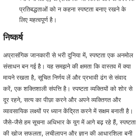
प्रतिबद्धताओं को न कहना स्पष्टता बनाए रखने के
लिए महत्वपूर्ण है।
निष्कर्ष
अप्रासंगिक जानकारी से भरी दुनिया में, स्पष्टता एक अनमोल
संसाधन बन गई है। यह समझने की क्षमता कि वास्तव में क्या
मायने रखता है, सूचित निर्णय लें और प्रभावी ढंग से संवाद
करें, एक शक्तिशाली संपत्ति है। स्पष्टता व्यक्तियों को शोर से
दूर रहने, सत्य का पीछा करने और अपने व्यक्तिगत और
व्यावसायिक लक्ष्यों पर ध्यान केंद्रित करने में सक्षम बनाती है।
जैसे-जैसे हम सूचना अधिभार के युग में आगे बढ़ रहे हैं, स्पष्टता
की खोज सफलता, लचीलापन और ज्ञान की आधारशिला बनी