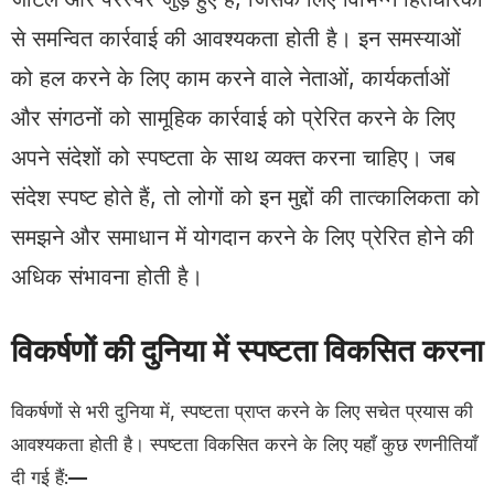
से समन्वित कार्रवाई की आवश्यकता होती है। इन समस्याओं
को हल करने के लिए काम करने वाले नेताओं, कार्यकर्ताओं
और संगठनों को सामूहिक कार्रवाई को प्रेरित करने के लिए
अपने संदेशों को स्पष्टता के साथ व्यक्त करना चाहिए। जब
संदेश स्पष्ट होते हैं, तो लोगों को इन मुद्दों की तात्कालिकता को
समझने और समाधान में योगदान करने के लिए प्रेरित होने की
अधिक संभावना होती है।
विकर्षणों की दुनिया में स्पष्टता विकसित करना
विकर्षणों से भरी दुनिया में, स्पष्टता प्राप्त करने के लिए सचेत प्रयास की
आवश्यकता होती है। स्पष्टता विकसित करने के लिए यहाँ कुछ रणनीतियाँ
दी गई हैं:
—