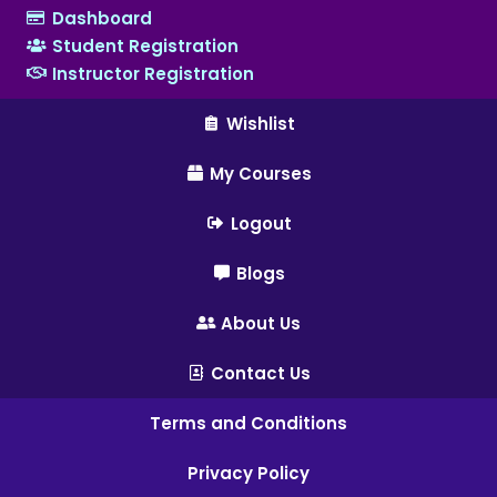
Dashboard
Student Registration
Instructor Registration
Wishlist
My Courses
Logout
Blogs
About Us
Contact Us
Terms and Conditions
Privacy Policy