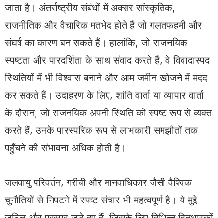
जाता है। अंतर्राष्ट्रीय संबंधों में अक्सर सांस्कृतिक,
राजनीतिक और वैचारिक मतभेद होते हैं जो गलतफहमी और
संघर्ष का कारण बन सकते हैं। हालांकि, जो राजनयिक
स्पष्टता और पारदर्शिता के साथ संवाद करते हैं, वे विवादास्पद
स्थितियों में भी विश्वास बनाने और आम जमीन खोजने में मदद
कर सकते हैं। उदाहरण के लिए, शांति वार्ता या व्यापार वार्ता
के दौरान, जो राजनयिक अपनी स्थिति को स्पष्ट रूप से व्यक्त
करते हैं, उनके पारस्परिक रूप से लाभकारी समझौतों तक
पहुँचने की संभावना अधिक होती है।
जलवायु परिवर्तन, गरीबी और मानवाधिकार जैसी वैश्विक
चुनौतियों से निपटने में स्पष्ट संचार भी महत्वपूर्ण है। ये मुद्दे
जटिल और परस्पर जुड़े हुए हैं, जिसके लिए विभिन्न हितधारकों