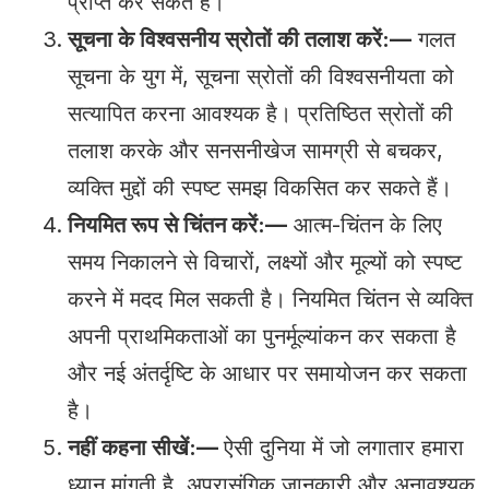
प्राप्त कर सकते हैं।
सूचना के विश्वसनीय स्रोतों की तलाश करें:—
गलत
सूचना के युग में, सूचना स्रोतों की विश्वसनीयता को
सत्यापित करना आवश्यक है। प्रतिष्ठित स्रोतों की
तलाश करके और सनसनीखेज सामग्री से बचकर,
व्यक्ति मुद्दों की स्पष्ट समझ विकसित कर सकते हैं।
नियमित रूप से चिंतन करें:—
आत्म-चिंतन के लिए
समय निकालने से विचारों, लक्ष्यों और मूल्यों को स्पष्ट
करने में मदद मिल सकती है। नियमित चिंतन से व्यक्ति
अपनी प्राथमिकताओं का पुनर्मूल्यांकन कर सकता है
और नई अंतर्दृष्टि के आधार पर समायोजन कर सकता
है।
नहीं कहना सीखें:—
ऐसी दुनिया में जो लगातार हमारा
ध्यान मांगती है, अप्रासंगिक जानकारी और अनावश्यक