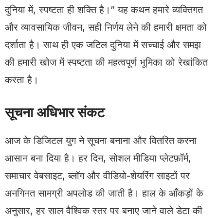
दुनिया में, स्पष्टता ही शक्ति है।” यह कथन हमारे व्यक्तिगत
और व्यावसायिक जीवन, सही निर्णय लेने की हमारी क्षमता को
दर्शाता है। साथ ही एक जटिल दुनिया में सच्चाई और समझ
की हमारी खोज में स्पष्टता की महत्वपूर्ण भूमिका को रेखांकित
करता है।
सूचना अधिभार संकट
आज के डिजिटल युग ने सूचना बनाना और वितरित करना
आसान बना दिया है। हर दिन, सोशल मीडिया प्लेटफ़ॉर्म,
समाचार वेबसाइट, ब्लॉग और वीडियो-शेयरिंग साइटों पर
अनगिनत सामग्री अपलोड की जाती है। हाल के आँकड़ों के
अनुसार, हर साल वैश्विक स्तर पर बनाए जाने वाले डेटा की