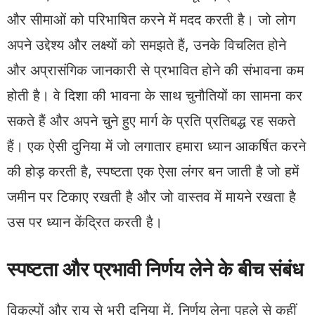
और सीमाओं को परिभाषित करने में मदद करती है। जो लोग
अपने उद्देश्य और लक्ष्यों को समझते हैं, उनके विचलित होने
और अप्रासंगिक जानकारी से प्रभावित होने की संभावना कम
होती है। वे दिशा की भावना के साथ चुनौतियों का सामना कर
सकते हैं और अपने चुने हुए मार्ग के प्रति प्रतिबद्ध रह सकते
हैं। एक ऐसी दुनिया में जो लगातार हमारा ध्यान आकर्षित करने
की होड़ करती है, स्पष्टता एक ऐसा लंगर बन जाती है जो हमें
जमीन पर टिकाए रखती है और जो वास्तव में मायने रखता है
उस पर ध्यान केंद्रित करती है।
स्पष्टता और प्रभावी निर्णय लेने के बीच संबंध
विकल्पों और राय से भरी दुनिया में, निर्णय लेना पहले से कहीं