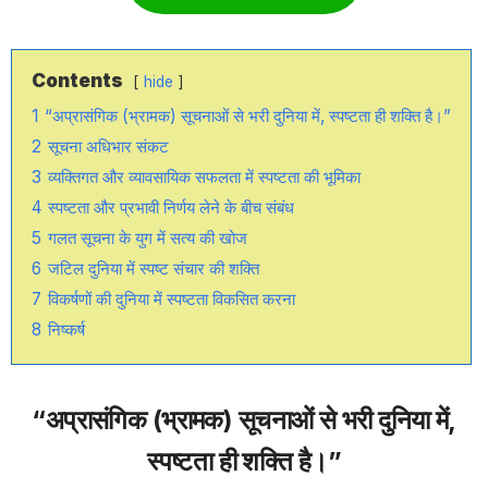
Contents
hide
1
“अप्रासंगिक (भ्रामक) सूचनाओं से भरी दुनिया में, स्पष्टता ही शक्ति है।”
2
सूचना अधिभार संकट
3
व्यक्तिगत और व्यावसायिक सफलता में स्पष्टता की भूमिका
4
स्पष्टता और प्रभावी निर्णय लेने के बीच संबंध
5
गलत सूचना के युग में सत्य की खोज
6
जटिल दुनिया में स्पष्ट संचार की शक्ति
7
विकर्षणों की दुनिया में स्पष्टता विकसित करना
8
निष्कर्ष
“अप्रासंगिक (भ्रामक) सूचनाओं से भरी दुनिया में,
स्पष्टता ही शक्ति है।”