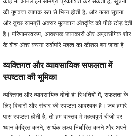
कोई भी ऑनलाइन सामग्री प्रकाशित कर सकता है, सूचना
की गुणवत्ता व्यापक रूप से भिन्न होती है, और गलत सूचना
और तुच्छ सामग्री अक्सर मूल्यवान अंतर्दृष्टि को पीछे छोड़ देती
है। परिणामस्वरूप, आवश्यक जानकारी और अप्रासंगिक शोर
के बीच अंतर करना सर्वोपरि महत्व का कौशल बन जाता है।
व्यक्तिगत और व्यावसायिक सफलता में
स्पष्टता की भूमिका
व्यक्तिगत और व्यावसायिक दोनों ही स्थितियों में, सफलता के
लिए विचारों और संचार की स्पष्टता आवश्यक है। जब हमारे
पास स्पष्टता होती है, तो हम वास्तव में महत्वपूर्ण चीज़ों पर
ध्यान केंद्रित करने, सार्थक लक्ष्य निर्धारित करने और अपने