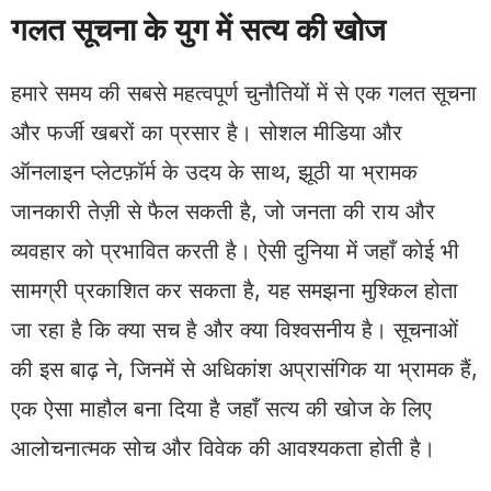
गलत सूचना के युग में सत्य की खोज
हमारे समय की सबसे महत्वपूर्ण चुनौतियों में से एक गलत सूचना
और फर्जी खबरों का प्रसार है। सोशल मीडिया और
ऑनलाइन प्लेटफ़ॉर्म के उदय के साथ, झूठी या भ्रामक
जानकारी तेज़ी से फैल सकती है, जो जनता की राय और
व्यवहार को प्रभावित करती है। ऐसी दुनिया में जहाँ कोई भी
सामग्री प्रकाशित कर सकता है, यह समझना मुश्किल होता
जा रहा है कि क्या सच है और क्या विश्वसनीय है। सूचनाओं
की इस बाढ़ ने, जिनमें से अधिकांश अप्रासंगिक या भ्रामक हैं,
एक ऐसा माहौल बना दिया है जहाँ सत्य की खोज के लिए
आलोचनात्मक सोच और विवेक की आवश्यकता होती है।