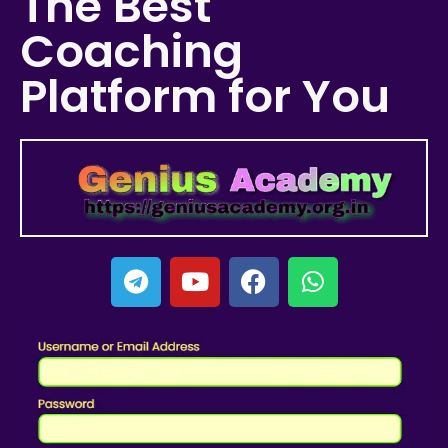
The Best
Coaching
Platform for You