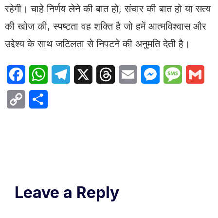
रहेगी। चाहे निर्णय लेने की बात हो, संचार की बात हो या सत्य
की खोज की, स्पष्टता वह शक्ति है जो हमें आत्मविश्वास और
उद्देश्य के साथ जटिलता से निपटने की अनुमति देती है।
Facebook
WhatsApp
Telegram
X
Threads
Email
Messenger
Message
Gma
Copy
Share
Link
Leave a Reply