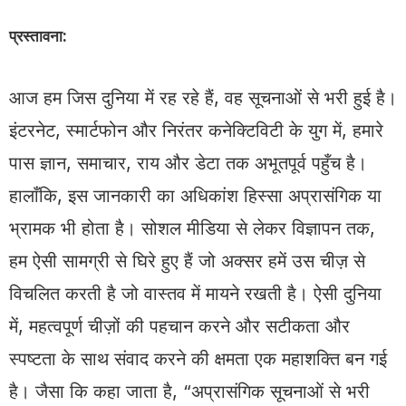
प्रस्तावना:
आज हम जिस दुनिया में रह रहे हैं, वह सूचनाओं से भरी हुई है।
इंटरनेट, स्मार्टफोन और निरंतर कनेक्टिविटी के युग में, हमारे
पास ज्ञान, समाचार, राय और डेटा तक अभूतपूर्व पहुँच है।
हालाँकि, इस जानकारी का अधिकांश हिस्सा अप्रासंगिक या
भ्रामक भी होता है। सोशल मीडिया से लेकर विज्ञापन तक,
हम ऐसी सामग्री से घिरे हुए हैं जो अक्सर हमें उस चीज़ से
विचलित करती है जो वास्तव में मायने रखती है। ऐसी दुनिया
में, महत्वपूर्ण चीज़ों की पहचान करने और सटीकता और
स्पष्टता के साथ संवाद करने की क्षमता एक महाशक्ति बन गई
है। जैसा कि कहा जाता है, “अप्रासंगिक सूचनाओं से भरी