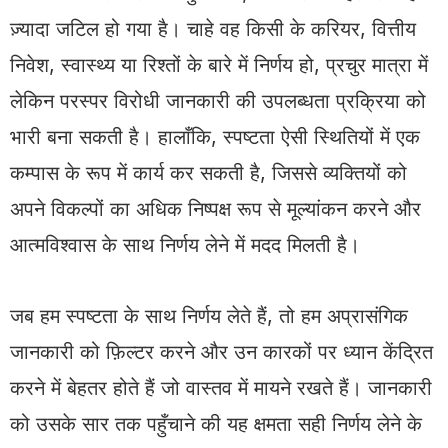
ज़्यादा जटिल हो गया है। चाहे वह किसी के करियर, वित्तीय
निवेश, स्वास्थ्य या रिश्तों के बारे में निर्णय हो, प्रचुर मात्रा में
लेकिन परस्पर विरोधी जानकारी की उपलब्धता प्रक्रिया को
भारी बना सकती है। हालाँकि, स्पष्टता ऐसी स्थितियों में एक
कम्पास के रूप में कार्य कर सकती है, जिससे व्यक्तियों को
अपने विकल्पों का अधिक निष्पक्ष रूप से मूल्यांकन करने और
आत्मविश्वास के साथ निर्णय लेने में मदद मिलती है।
जब हम स्पष्टता के साथ निर्णय लेते हैं, तो हम अप्रासंगिक
जानकारी को फ़िल्टर करने और उन कारकों पर ध्यान केंद्रित
करने में बेहतर होते हैं जो वास्तव में मायने रखते हैं। जानकारी
को उसके सार तक पहुँचाने की यह क्षमता सही निर्णय लेने के