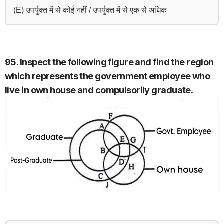
(E) उपर्युक्त में से कोई नहीं / उपर्युक्त में से एक से अधिक
95. Inspect the following figure and find the region
which represents the government employee who
live in own house and compulsorily graduate.