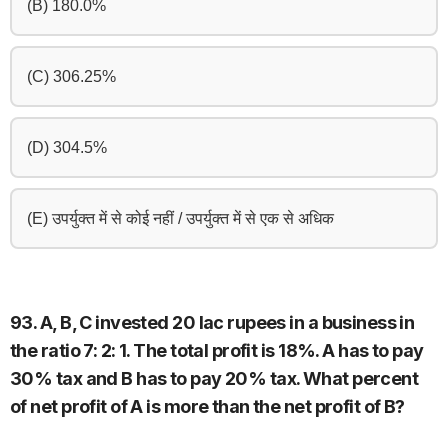
(B) 180.0%
(C) 306.25%
(D) 304.5%
(E) उपर्युक्त में से कोई नहीं / उपर्युक्त में से एक से अधिक
93. A, B, C invested 20 lac rupees in a business in
the ratio 7: 2: 1. The total profit is 18%. A has to pay
30% tax and B has to pay 20% tax. What percent
of net profit of A is more than the net profit of B?