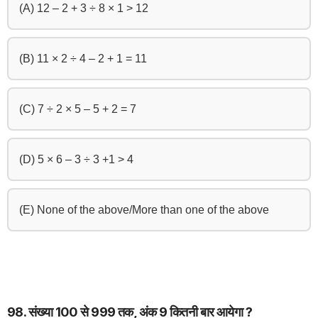
(A) 12 – 2 + 3 ÷ 8 × 1 > 12
(B) 11 × 2 ÷ 4 – 2 + 1 = 11
(C) 7 ÷ 2 × 5 – 5 + 2 = 7
(D) 5 × 6 – 3 ÷ 3 +1 > 4
(E) None of the above/More than one of the above
98. संख्या 100 से 999 तक, अंक 9 कितनी बार आयेगा ?