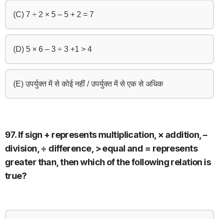
(C) 7 ÷ 2 × 5 – 5 + 2 = 7
(D) 5 × 6 – 3 ÷ 3 +1 > 4
(E) उपर्युक्त में से कोई नहीं / उपर्युक्त में से एक से अधिक
97. If sign + represents multiplication, × addition, –
division, ÷ difference, > equal and = represents
greater than, then which of the following relation is
true?