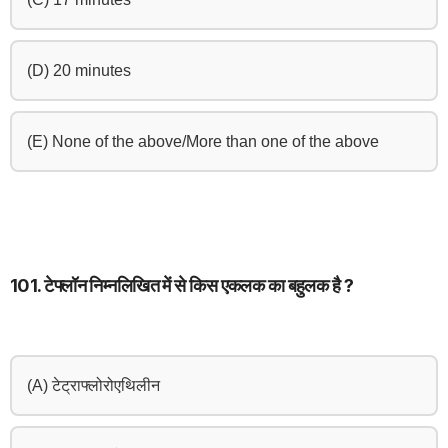
(D) 20 minutes
(E) None of the above/More than one of the above
101. टेफ्लॉन निम्नलिखित में से किस एकलक का बहुलक है ?
(A) टेट्राफ्लोरोएथिलीन