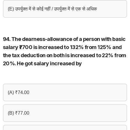
(E) उपर्युक्त में से कोई नहीं / उपर्युक्त में से एक से अधिक
94. The dearness-allowance of a person with basic
salary ₹7700 is increased to 132% from 125% and
the tax deduction on both is increased to 22% from
20%. He got salary increased by
(A) ₹74.00
(B) ₹77.00