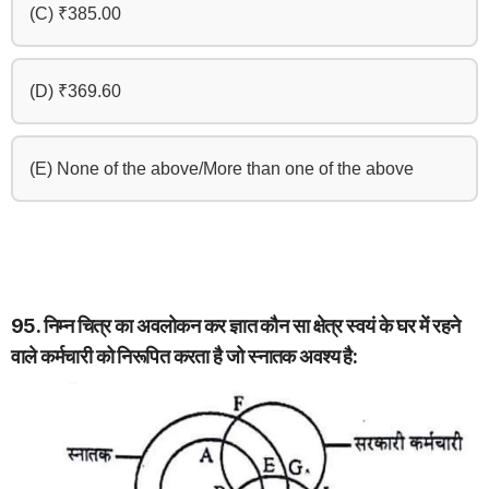
(C) ₹385.00
(D) ₹369.60
(E) None of the above/More than one of the above
95. निम्न चित्र का अवलोकन कर ज्ञात कौन सा क्षेत्र स्वयं के घर में रहने
वाले कर्मचारी को निरूपित करता है जो स्नातक अवश्य है: