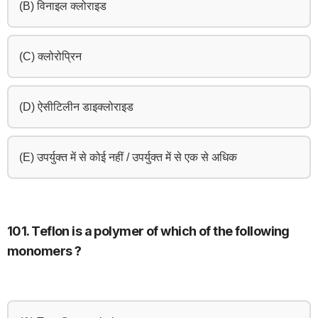
(B) विनाइल क्लोराइड
(C) क्लोरोप्रिन
(D) ऐसीटिलीन डाइक्लोराइड
(E) उपर्युक्त में से कोई नहीं / उपर्युक्त में से एक से अधिक
101. Teflon is a polymer of which of the following
monomers ?