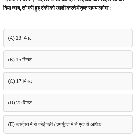
दिया जाय, तो भरी हुई टंकी को खाली करने में कुल समय लगेगा :
(A) 18 मिनट
(B) 15 मिनट
(C) 17 मिनट
(D) 20 मिनट
(E) उपर्युक्त में से कोई नहीं / उपर्युक्त में से एक से अधिक