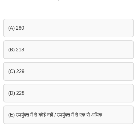
(A) 280
(B) 218
(C) 229
(D) 228
(E) उपर्युक्त में से कोई नहीं / उपर्युक्त में से एक से अधिक