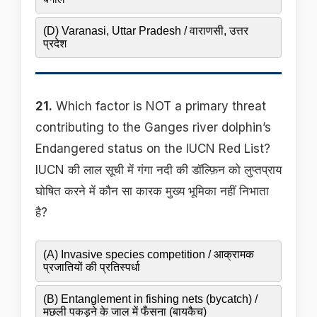
(D) Varanasi, Uttar Pradesh / वाराणसी, उत्तर
प्रदेश
21.
Which factor is NOT a primary threat
contributing to the Ganges river dolphin’s
Endangered status on the IUCN Red List?
IUCN की लाल सूची में गंगा नदी की डॉल्फ़िन को लुप्तप्राय
घोषित करने में कौन सा कारक मुख्य भूमिका नहीं निभाता
है?
(A) Invasive species competition / आक्रामक
प्रजातियों की प्रतिस्पर्धा
(B) Entanglement in fishing nets (bycatch) /
मछली पकड़ने के जाल में फँसना (बायकैच)