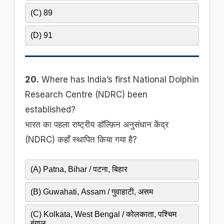
(C) 89
(D) 91
20.
Where has India’s first National Dolphin
Research Centre (NDRC) been
established?
भारत का पहला राष्ट्रीय डॉल्फ़िन अनुसंधान केंद्र
(NDRC) कहाँ स्थापित किया गया है?
(A) Patna, Bihar / पटना, बिहार
(B) Guwahati, Assam / गुवाहाटी, असम
(C) Kolkata, West Bengal / कोलकाता, पश्चिम
बंगाल