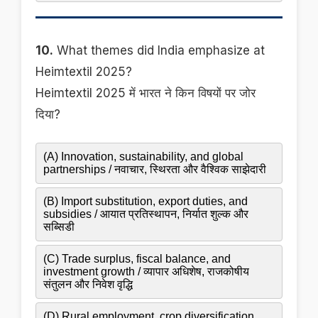
10.
What themes did India emphasize at
Heimtextil 2025?
Heimtextil 2025 में भारत ने किन विषयों पर जोर
दिया?
(A) Innovation, sustainability, and global
partnerships / नवाचार, स्थिरता और वैश्विक साझेदारी
(B) Import substitution, export duties, and
subsidies / आयात प्रतिस्थापन, निर्यात शुल्क और
सब्सिडी
(C) Trade surplus, fiscal balance, and
investment growth / व्यापार अधिशेष, राजकोषीय
संतुलन और निवेश वृद्धि
(D) Rural employment, crop diversification,