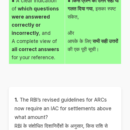
● A clear indication
●
किस प्रश्न का उत्तर सही या
of
which questions
गलत दिया गया
, इसका स्पष्ट
were answered
संकेत,
correctly or
incorrectly
, and
और
A complete view of
आपके के लिए
सभी सही उत्तरों
all correct answers
की एक पूरी सूची।
for your reference.
1.
The RBI’s revised guidelines for ARCs
now require an IAC for settlements above
what amount?
RBI के संशोधित दिशानिर्देशों के अनुसार, किस राशि से