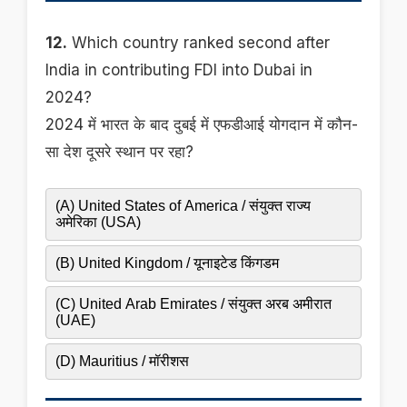
12.
Which country ranked second after
India in contributing FDI into Dubai in
2024?
2024 में भारत के बाद दुबई में एफडीआई योगदान में कौन-
सा देश दूसरे स्थान पर रहा?
(A) United States of America / संयुक्त राज्य
अमेरिका (USA)
(B) United Kingdom / यूनाइटेड किंगडम
(C) United Arab Emirates / संयुक्त अरब अमीरात
(UAE)
(D) Mauritius / मॉरीशस