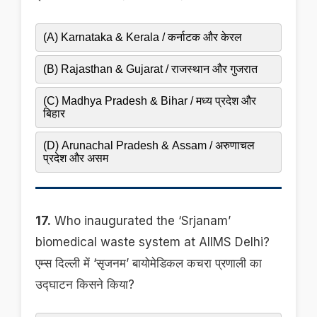
(A) Karnataka & Kerala / कर्नाटक और केरल
(B) Rajasthan & Gujarat / राजस्थान और गुजरात
(C) Madhya Pradesh & Bihar / मध्य प्रदेश और
बिहार
(D) Arunachal Pradesh & Assam / अरुणाचल
प्रदेश और असम
17.
Who inaugurated the ‘Srjanam’
biomedical waste system at AIIMS Delhi?
एम्स दिल्ली में ‘सृजनम’ बायोमेडिकल कचरा प्रणाली का
उद्घाटन किसने किया?