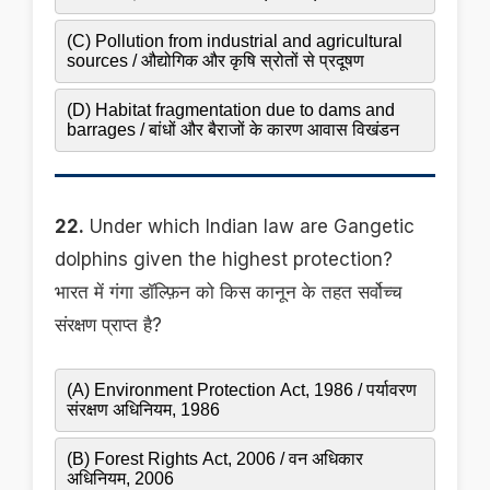
(C) Pollution from industrial and agricultural
sources / औद्योगिक और कृषि स्रोतों से प्रदूषण
(D) Habitat fragmentation due to dams and
barrages / बांधों और बैराजों के कारण आवास विखंडन
22.
Under which Indian law are Gangetic
dolphins given the highest protection?
भारत में गंगा डॉल्फ़िन को किस कानून के तहत सर्वोच्च
संरक्षण प्राप्त है?
(A) Environment Protection Act, 1986 / पर्यावरण
संरक्षण अधिनियम, 1986
(B) Forest Rights Act, 2006 / वन अधिकार
अधिनियम, 2006