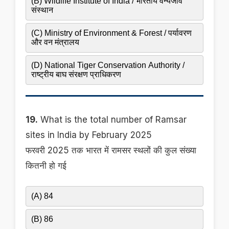
(B) Wildlife Institute of India / भारतीय वन्यजीव
संस्थान
(C) Ministry of Environment & Forest / पर्यावरण
और वन मंत्रालय
(D) National Tiger Conservation Authority /
राष्ट्रीय बाघ संरक्षण प्राधिकरण
19.
What is the total number of Ramsar
sites in India by February 2025
फरवरी 2025 तक भारत में रामसर स्थलों की कुल संख्या
कितनी हो गई
(A) 84
(B) 86