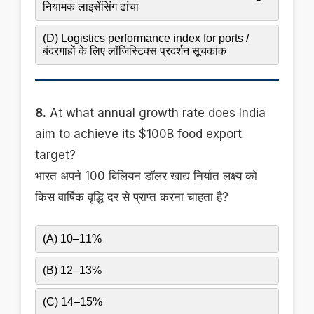
नियामक लाइसेंसिंग ढांचा
(D) Logistics performance index for ports /
बंदरगाहों के लिए लॉजिस्टिक्स प्रदर्शन सूचकांक
8.
At what annual growth rate does India
aim to achieve its $100B food export
target?
भारत अपने 100 बिलियन डॉलर खाद्य निर्यात लक्ष्य को
किस वार्षिक वृद्धि दर से प्राप्त करना चाहता है?
(A) 10–11%
(B) 12–13%
(C) 14–15%