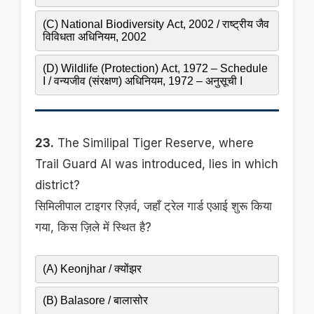
(C) National Biodiversity Act, 2002 / राष्ट्रीय जैव
विविधता अधिनियम, 2002
(D) Wildlife (Protection) Act, 1972 – Schedule
I / वन्यजीव (संरक्षण) अधिनियम, 1972 – अनुसूची I
23.
The Similipal Tiger Reserve, where
Trail Guard AI was introduced, lies in which
district?
सिमिलीपाल टाइगर रिज़र्व, जहाँ ट्रेल गार्ड एआई शुरू किया
गया, किस ज़िले में स्थित है?
(A) Keonjhar / क्योंझर
(B) Balasore / बालासोर