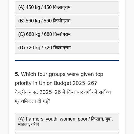
(A) 450 kg / 450 किलोग्राम
(B) 560 kg / 560 किलोग्राम
(C) 680 kg / 680 किलोग्राम
(D) 720 kg / 720 किलोग्राम
5.
Which four groups were given top
priority in Union Budget 2025–26?
केंद्रीय बजट 2025–26 में किन चार वर्गों को सर्वोच्च
प्राथमिकता दी गई?
(A) Farmers, youth, women, poor / किसान, युवा,
महिला, गरीब