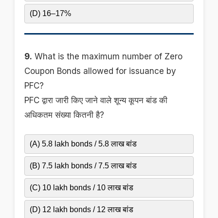
(D) 16–17%
9.
What is the maximum number of Zero
Coupon Bonds allowed for issuance by
PFC?
PFC द्वारा जारी किए जाने वाले शून्य कूपन बांड की
अधिकतम संख्या कितनी है?
(A) 5.8 lakh bonds / 5.8 लाख बांड
(B) 7.5 lakh bonds / 7.5 लाख बांड
(C) 10 lakh bonds / 10 लाख बांड
(D) 12 lakh bonds / 12 लाख बांड