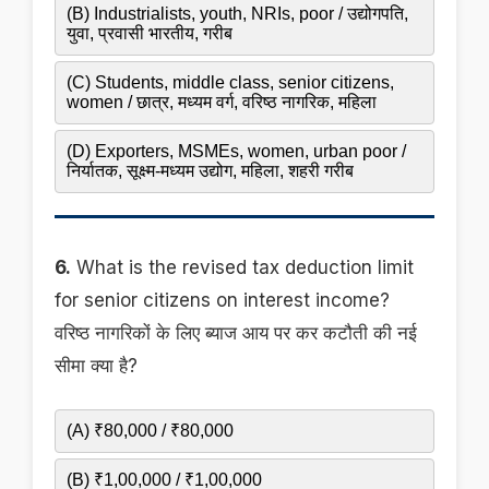
(B) Industrialists, youth, NRIs, poor / उद्योगपति,
युवा, प्रवासी भारतीय, गरीब
(C) Students, middle class, senior citizens,
women / छात्र, मध्यम वर्ग, वरिष्ठ नागरिक, महिला
(D) Exporters, MSMEs, women, urban poor /
निर्यातक, सूक्ष्म-मध्यम उद्योग, महिला, शहरी गरीब
6.
What is the revised tax deduction limit
for senior citizens on interest income?
वरिष्ठ नागरिकों के लिए ब्याज आय पर कर कटौती की नई
सीमा क्या है?
(A) ₹80,000 / ₹80,000
(B) ₹1,00,000 / ₹1,00,000