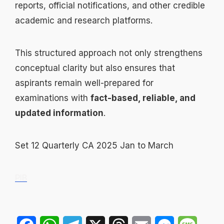
reports, official notifications, and other credible
academic and research platforms.
This structured approach not only strengthens
conceptual clarity but also ensures that
aspirants remain well-prepared for
examinations with
fact-based, reliable, and
updated information
.
Set 12 Quarterly CA 2025 Jan to March
PIB