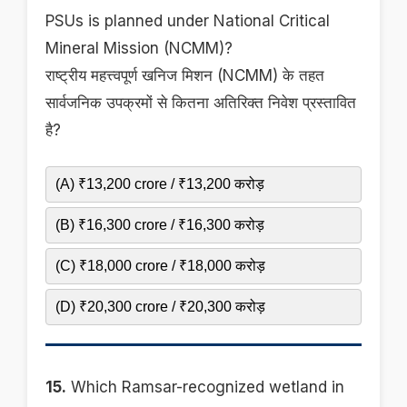
PSUs is planned under National Critical
Mineral Mission (NCMM)?
राष्ट्रीय महत्त्वपूर्ण खनिज मिशन (NCMM) के तहत
सार्वजनिक उपक्रमों से कितना अतिरिक्त निवेश प्रस्तावित
है?
(A) ₹13,200 crore / ₹13,200 करोड़
(B) ₹16,300 crore / ₹16,300 करोड़
(C) ₹18,000 crore / ₹18,000 करोड़
(D) ₹20,300 crore / ₹20,300 करोड़
15.
Which Ramsar-recognized wetland in