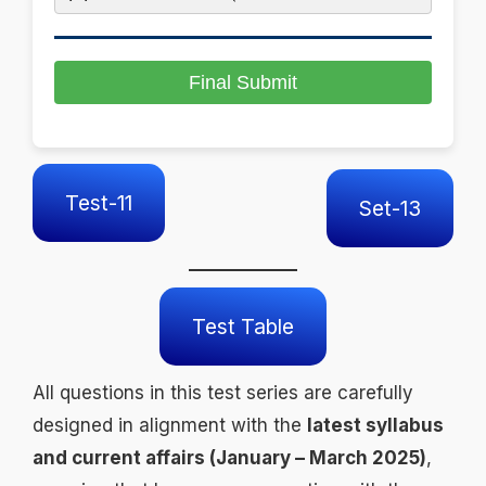
Final Submit
Test-11
Set-13
Test Table
All questions in this test series are carefully
designed in alignment with the
latest syllabus
and current affairs (January – March 2025)
,