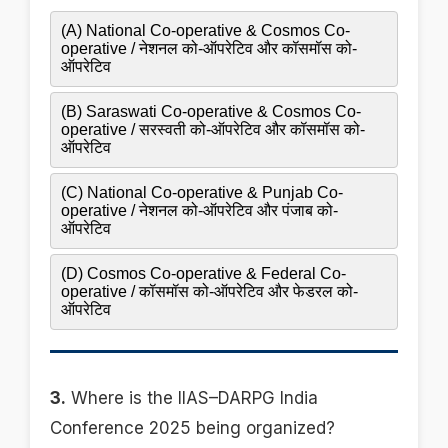
(A) National Co-operative & Cosmos Co-
operative / नेशनल को-ऑपरेटिव और कॉसमॉस को-
ऑपरेटिव
(B) Saraswati Co-operative & Cosmos Co-
operative / सरस्वती को-ऑपरेटिव और कॉसमॉस को-
ऑपरेटिव
(C) National Co-operative & Punjab Co-
operative / नेशनल को-ऑपरेटिव और पंजाब को-
ऑपरेटिव
(D) Cosmos Co-operative & Federal Co-
operative / कॉसमॉस को-ऑपरेटिव और फेडरल को-
ऑपरेटिव
3.
Where is the IIAS–DARPG India
Conference 2025 being organized?