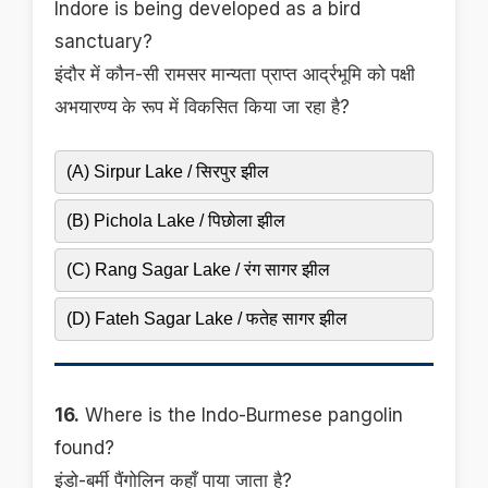
Indore is being developed as a bird
sanctuary?
इंदौर में कौन-सी रामसर मान्यता प्राप्त आर्द्रभूमि को पक्षी
अभयारण्य के रूप में विकसित किया जा रहा है?
(A) Sirpur Lake / सिरपुर झील
(B) Pichola Lake / पिछोला झील
(C) Rang Sagar Lake / रंग सागर झील
(D) Fateh Sagar Lake / फतेह सागर झील
16.
Where is the Indo-Burmese pangolin
found?
इंडो-बर्मी पैंगोलिन कहाँ पाया जाता है?