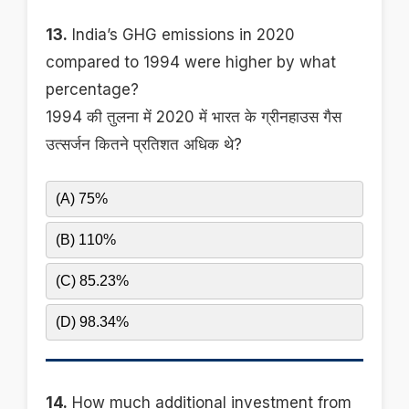
13.
India’s GHG emissions in 2020
compared to 1994 were higher by what
percentage?
1994 की तुलना में 2020 में भारत के ग्रीनहाउस गैस
उत्सर्जन कितने प्रतिशत अधिक थे?
(A) 75%
(B) 110%
(C) 85.23%
(D) 98.34%
14.
How much additional investment from