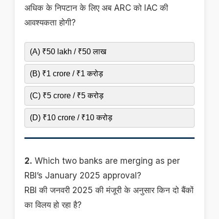
अधिक के निपटान के लिए अब ARC को IAC की
आवश्यकता होगी?
(A) ₹50 lakh / ₹50 लाख
(B) ₹1 crore / ₹1 करोड़
(C) ₹5 crore / ₹5 करोड़
(D) ₹10 crore / ₹10 करोड़
2.
Which two banks are merging as per
RBI’s January 2025 approval?
RBI की जनवरी 2025 की मंजूरी के अनुसार किन दो बैंकों
का विलय हो रहा है?