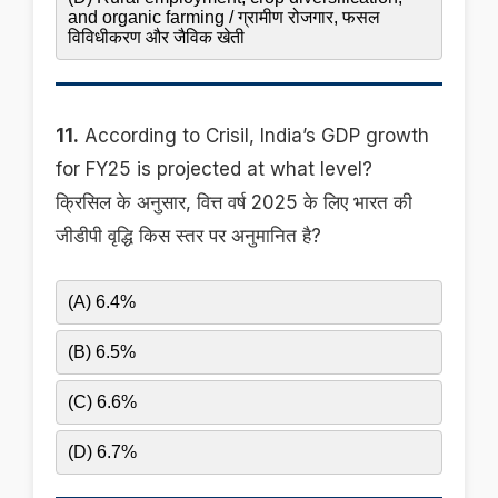
and organic farming / ग्रामीण रोजगार, फसल
विविधीकरण और जैविक खेती
11.
According to Crisil, India’s GDP growth
for FY25 is projected at what level?
क्रिसिल के अनुसार, वित्त वर्ष 2025 के लिए भारत की
जीडीपी वृद्धि किस स्तर पर अनुमानित है?
(A) 6.4%
(B) 6.5%
(C) 6.6%
(D) 6.7%