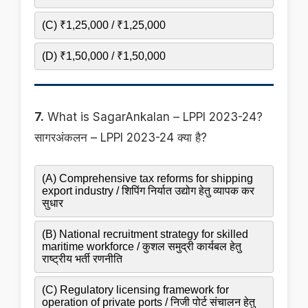
(C) ₹1,25,000 / ₹1,25,000
(D) ₹1,50,000 / ₹1,50,000
7.
What is SagarAnkalan – LPPI 2023-24?
सागरअंकलन – LPPI 2023-24 क्या है?
(A) Comprehensive tax reforms for shipping
export industry / शिपिंग निर्यात उद्योग हेतु व्यापक कर
सुधार
(B) National recruitment strategy for skilled
maritime workforce / कुशल समुद्री कार्यबल हेतु
राष्ट्रीय भर्ती रणनीति
(C) Regulatory licensing framework for
operation of private ports / निजी पोर्ट संचालन हेतु