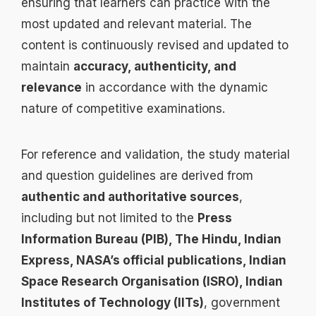
ensuring that learners can practice with the
most updated and relevant material. The
content is continuously revised and updated to
maintain
accuracy, authenticity, and
relevance
in accordance with the dynamic
nature of competitive examinations.
For reference and validation, the study material
and question guidelines are derived from
authentic and authoritative sources
,
including but not limited to the
Press
Information Bureau (PIB), The Hindu, Indian
Express, NASA’s official publications, Indian
Space Research Organisation (ISRO), Indian
Institutes of Technology (IITs)
, government