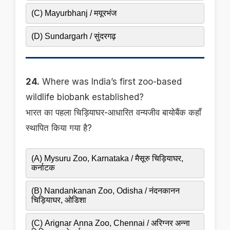
(C) Mayurbhanj / मयूरभंज
(D) Sundargarh / सुंदरगढ़
24.
Where was India’s first zoo-based
wildlife biobank established?
भारत का पहला चिड़ियाघर-आधारित वन्यजीव बायोबैंक कहाँ
स्थापित किया गया है?
(A) Mysuru Zoo, Karnataka / मैसूरु चिड़ियाघर,
कर्नाटक
(B) Nandankanan Zoo, Odisha / नंदनकानन
चिड़ियाघर, ओडिशा
(C) Arignar Anna Zoo, Chennai / अरिग्नर अन्ना