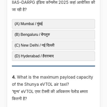
IIAS–DARPG इंडिया कॉन्फ़्रेंस 2025 कहां आयोजित की
जा रही है?
(A) Mumbai / मुंबई
(B) Bengaluru / बेंगलुरु
(C) New Delhi / नई दिल्ली
(D) Hyderabad / हैदराबाद
4.
What is the maximum payload capacity
of the Shunya eVTOL air taxi?
‘शून्य’ eVTOL एयर टैक्सी की अधिकतम पेलोड क्षमता
कितनी है?