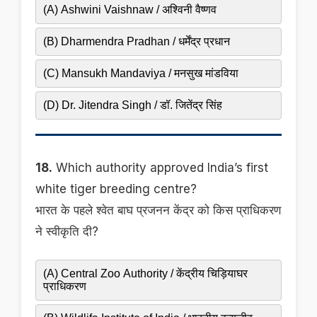
(A) Ashwini Vaishnaw / अश्विनी वैष्णव
(B) Dharmendra Pradhan / धर्मेंद्र प्रधान
(C) Mansukh Mandaviya / मनसुख मांडविया
(D) Dr. Jitendra Singh / डॉ. जितेंद्र सिंह
18.
Which authority approved India’s first
white tiger breeding centre?
भारत के पहले श्वेत बाघ प्रजनन केंद्र को किस प्राधिकरण
ने स्वीकृति दी?
(A) Central Zoo Authority / केंद्रीय चिड़ियाघर
प्राधिकरण