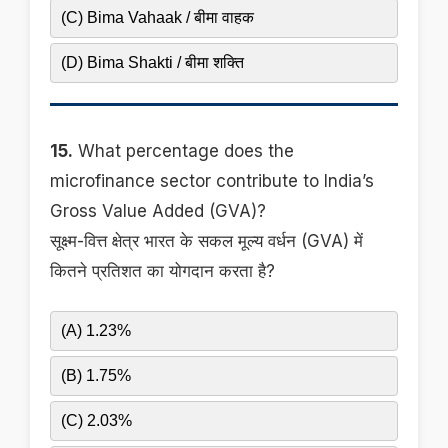
(C) Bima Vahaak / बीमा वाहक
(D) Bima Shakti / बीमा शक्ति
15.
What percentage does the
microfinance sector contribute to India’s
Gross Value Added (GVA)?
सूक्ष्म-वित्त क्षेत्र भारत के सकल मूल्य वर्धन (GVA) में
कितने प्रतिशत का योगदान करता है?
(A) 1.23%
(B) 1.75%
(C) 2.03%