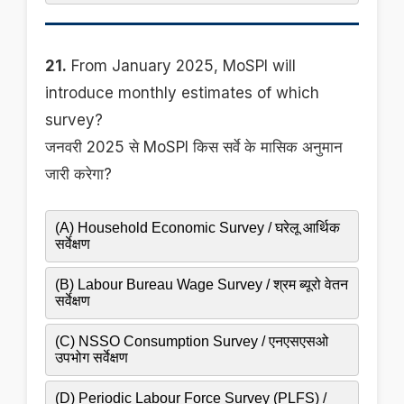
21.
From January 2025, MoSPI will
introduce monthly estimates of which
survey?
जनवरी 2025 से MoSPI किस सर्वे के मासिक अनुमान
जारी करेगा?
(A) Household Economic Survey / घरेलू आर्थिक
सर्वेक्षण
(B) Labour Bureau Wage Survey / श्रम ब्यूरो वेतन
सर्वेक्षण
(C) NSSO Consumption Survey / एनएसएसओ
उपभोग सर्वेक्षण
(D) Periodic Labour Force Survey (PLFS) /