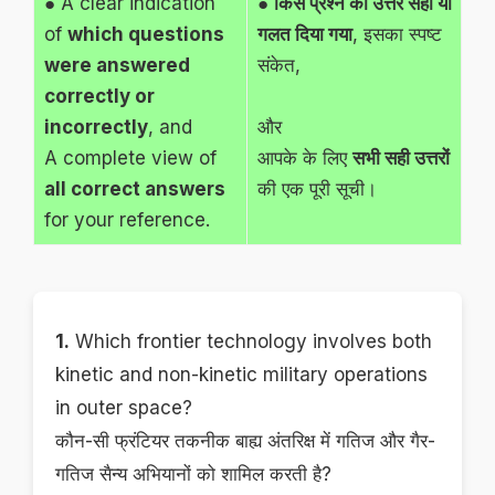
● A clear indication
●
किस प्रश्न का उत्तर सही या
of
which questions
गलत दिया गया
, इसका स्पष्ट
were answered
संकेत,
correctly or
incorrectly
, and
और
A complete view of
आपके के लिए
सभी सही उत्तरों
all correct answers
की एक पूरी सूची।
for your reference.
1.
Which frontier technology involves both
kinetic and non-kinetic military operations
in outer space?
कौन-सी फ्रंटियर तकनीक बाह्य अंतरिक्ष में गतिज और गैर-
गतिज सैन्य अभियानों को शामिल करती है?