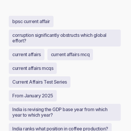
bpsc current affair
corruption significantly obstructs which global
effort?
current affairs
current affairs mcq
current affairs mcqs
Current Affairs Test Series
From January 2025
India is revising the GDP base year from which
year to which year?
India ranks what position in coffee production?