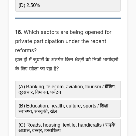
(D) 2.50%
16.
Which sectors are being opened for
private participation under the recent
reforms?
हाल ही में सुधारों के अंतर्गत किन क्षेत्रों को निजी भागीदारी
के लिए खोला जा रहा है?
(A) Banking, telecom, aviation, tourism / बैंकिंग,
दूरसंचार, विमानन, पर्यटन
(B) Education, health, culture, sports / शिक्षा,
स्वास्थ्य, संस्कृति, खेल
(C) Roads, housing, textile, handicrafts / सड़कें,
आवास, वस्त्र, हस्तशिल्प