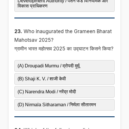
Development Authority / पेंशन फंड विनियामक और
विकास प्राधिकरण
23.
Who inaugurated the Grameen Bharat
Mahotsav 2025?
ग्रामीन भारत महोत्सव 2025 का उद्घाटन किसने किया?
(A) Droupadi Murmu / द्रोपदी मुर्मू
(B) Shaji K. V. / शाजी केवी
(C) Narendra Modi / नरेंद्र मोदी
(D) Nirmala Sitharaman / निर्मला सीतारमन