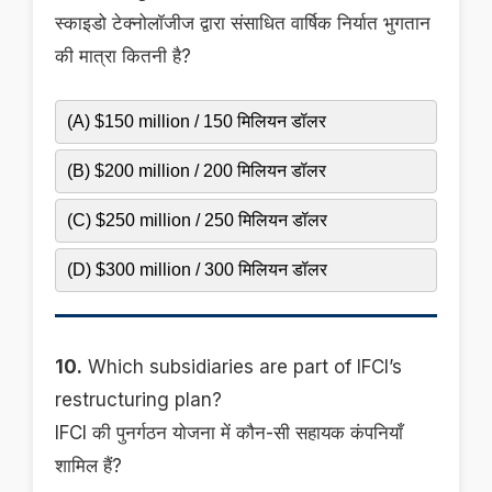
स्काइडो टेक्नोलॉजीज द्वारा संसाधित वार्षिक निर्यात भुगतान
की मात्रा कितनी है?
(A) $150 million / 150 मिलियन डॉलर
(B) $200 million / 200 मिलियन डॉलर
(C) $250 million / 250 मिलियन डॉलर
(D) $300 million / 300 मिलियन डॉलर
10.
Which subsidiaries are part of IFCI’s
restructuring plan?
IFCI की पुनर्गठन योजना में कौन-सी सहायक कंपनियाँ
शामिल हैं?