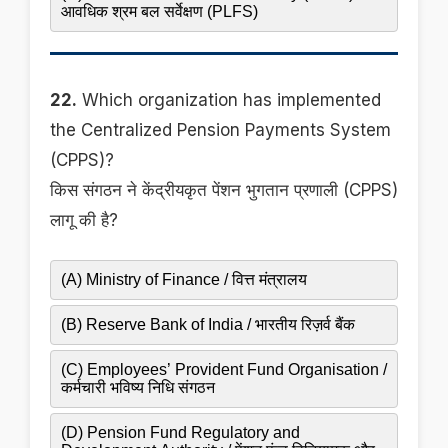
आवधिक श्रम बल सर्वेक्षण (PLFS)
22.
Which organization has implemented
the Centralized Pension Payments System
(CPPS)?
किस संगठन ने केंद्रीयकृत पेंशन भुगतान प्रणाली (CPPS)
लागू की है?
(A) Ministry of Finance / वित्त मंत्रालय
(B) Reserve Bank of India / भारतीय रिज़र्व बैंक
(C) Employees’ Provident Fund Organisation /
कर्मचारी भविष्य निधि संगठन
(D) Pension Fund Regulatory and