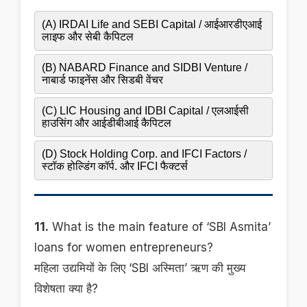
(A) IRDAI Life and SEBI Capital / आईआरडीएआई
लाइफ और सेबी कैपिटल
(B) NABARD Finance and SIDBI Venture /
नाबार्ड फाइनेंस और सिडबी वेंचर
(C) LIC Housing and IDBI Capital / एलआईसी
हाउसिंग और आईडीबीआई कैपिटल
(D) Stock Holding Corp. and IFCI Factors /
स्टॉक होल्डिंग कॉर्प. और IFCI फैक्टर्स
11.
What is the main feature of ‘SBI Asmita’
loans for women entrepreneurs?
महिला उद्यमियों के लिए ‘SBI अस्मिता’ ऋण की मुख्य
विशेषता क्या है?