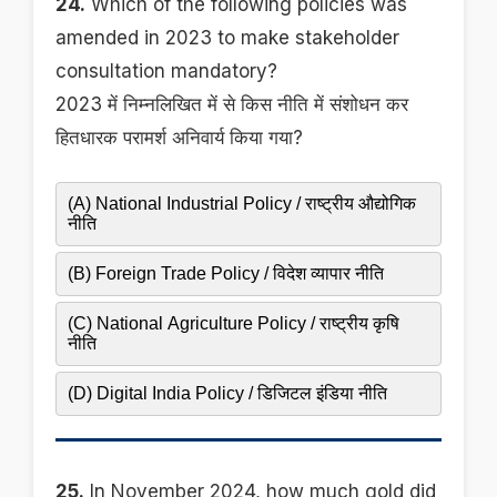
24.
Which of the following policies was
amended in 2023 to make stakeholder
consultation mandatory?
2023 में निम्नलिखित में से किस नीति में संशोधन कर
हितधारक परामर्श अनिवार्य किया गया?
(A) National Industrial Policy / राष्ट्रीय औद्योगिक
नीति
(B) Foreign Trade Policy / विदेश व्यापार नीति
(C) National Agriculture Policy / राष्ट्रीय कृषि
नीति
(D) Digital India Policy / डिजिटल इंडिया नीति
25.
In November 2024, how much gold did