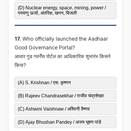
(D) Nuclear energy, space, mining, power /
परमाणु ऊर्जा, अंतरिक्ष, खनन, बिजली
17.
Who officially launched the Aadhaar
Good Governance Portal?
आधार गुड गवर्नेंस पोर्टल का आधिकारिक शुभारंभ किसने
किया?
(A) S. Krishnan / एस. कृष्णन
(B) Rajeev Chandrasekhar / राजीव चंद्रशेखर
(C) Ashwini Vaishnaw / अश्विनी वैष्णव
(D) Ajay Bhushan Pandey / अजय भूषण पांडे