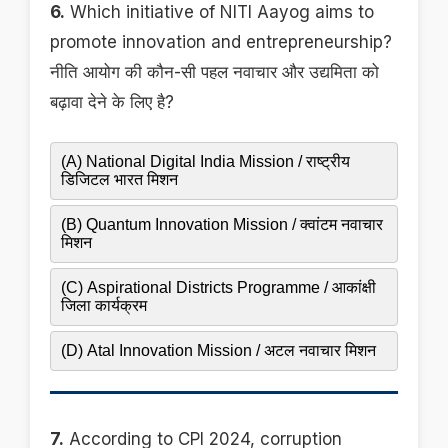
6.
Which initiative of NITI Aayog aims to
promote innovation and entrepreneurship?
नीति आयोग की कौन-सी पहल नवाचार और उद्यमिता को
बढ़ावा देने के लिए है?
(A) National Digital India Mission / राष्ट्रीय
डिजिटल भारत मिशन
(B) Quantum Innovation Mission / क्वांटम नवाचार
मिशन
(C) Aspirational Districts Programme / आकांक्षी
जिला कार्यक्रम
(D) Atal Innovation Mission / अटल नवाचार मिशन
7.
According to CPI 2024, corruption