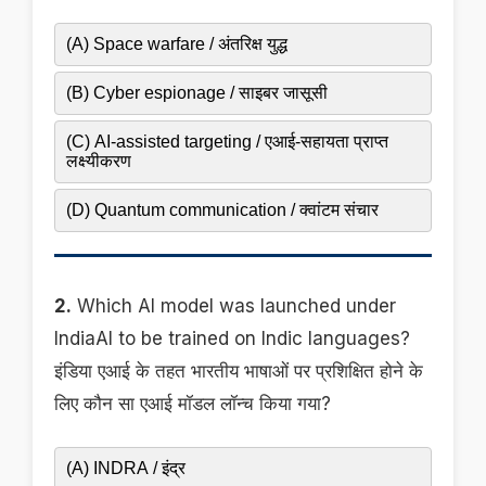
(A) Space warfare / अंतरिक्ष युद्ध
(B) Cyber espionage / साइबर जासूसी
(C) AI-assisted targeting / एआई-सहायता प्राप्त
लक्ष्यीकरण
(D) Quantum communication / क्वांटम संचार
2.
Which AI model was launched under
IndiaAI to be trained on Indic languages?
इंडिया एआई के तहत भारतीय भाषाओं पर प्रशिक्षित होने के
लिए कौन सा एआई मॉडल लॉन्च किया गया?
(A) INDRA / इंद्र