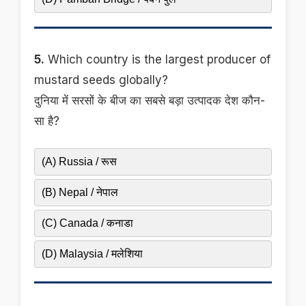
5.
Which country is the largest producer of
mustard seeds globally?
दुनिया में सरसों के बीज का सबसे बड़ा उत्पादक देश कौन-
सा है?
(A) Russia / रूस
(B) Nepal / नेपाल
(C) Canada / कनाडा
(D) Malaysia / मलेशिया