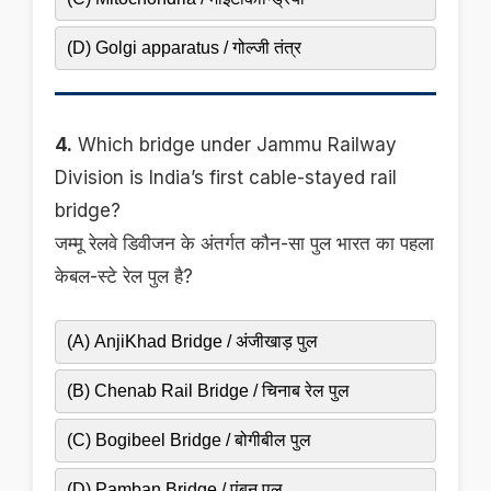
(D) Golgi apparatus / गोल्जी तंत्र
4.
Which bridge under Jammu Railway
Division is India’s first cable-stayed rail
bridge?
जम्मू रेलवे डिवीजन के अंतर्गत कौन-सा पुल भारत का पहला
केबल-स्टे रेल पुल है?
(A) AnjiKhad Bridge / अंजीखाड़ पुल
(B) Chenab Rail Bridge / चिनाब रेल पुल
(C) Bogibeel Bridge / बोगीबील पुल
(D) Pamban Bridge / पंबन पुल