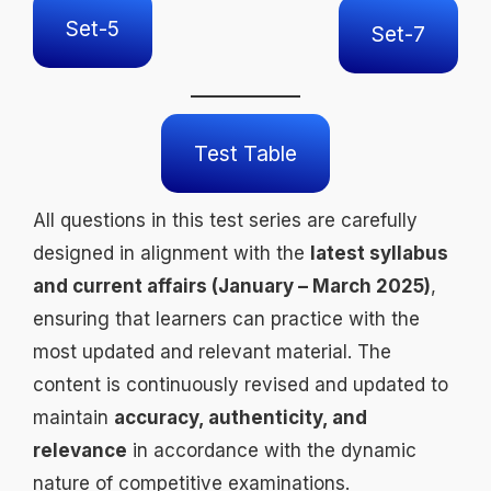
Set-5
Set-7
Test Table
All questions in this test series are carefully
designed in alignment with the
latest syllabus
and current affairs (January – March 2025)
,
ensuring that learners can practice with the
most updated and relevant material. The
content is continuously revised and updated to
maintain
accuracy, authenticity, and
relevance
in accordance with the dynamic
nature of competitive examinations.