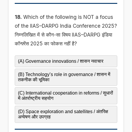
18.
Which of the following is NOT a focus
of the IIAS–DARPG India Conference 2025?
निम्नलिखित में से कौन-सा विषय IIAS–DARPG इंडिया
कॉन्फ़्रेंस 2025 का फोकस नहीं है?
(A) Governance innovations / शासन नवाचार
(B) Technology’s role in governance / शासन में
तकनीक की भूमिका
(C) International cooperation in reforms / सुधारों
में अंतर्राष्ट्रीय सहयोग
(D) Space exploration and satellites / अंतरिक्ष
अन्वेषण और उपग्रह