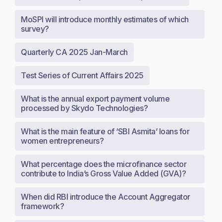
MoSPI will introduce monthly estimates of which
survey?
Quarterly CA 2025 Jan-March
Test Series of Current Affairs 2025
What is the annual export payment volume
processed by Skydo Technologies?
What is the main feature of ‘SBI Asmita’ loans for
women entrepreneurs?
What percentage does the microfinance sector
contribute to India’s Gross Value Added (GVA)?
When did RBI introduce the Account Aggregator
framework?