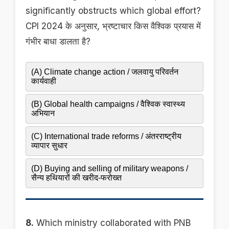
significantly obstructs which global effort?
CPI 2024 के अनुसार, भ्रष्टाचार किस वैश्विक प्रयास में
गंभीर बाधा डालता है?
(A) Climate change action / जलवायु परिवर्तन
कार्यवाही
(B) Global health campaigns / वैश्विक स्वास्थ्य
अभियान
(C) International trade reforms / अंतरराष्ट्रीय
व्यापार सुधार
(D) Buying and selling of military weapons /
सैन्य हथियारों की खरीद-फरोख्त
8.
Which ministry collaborated with PNB