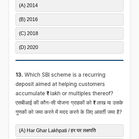
(A) 2014
(B) 2016
(C) 2018
(D) 2020
13.
Which SBI scheme is a recurring
deposit aimed at helping customers
accumulate ₹1 lakh or multiples thereof?
एसबीआई की कौन-सी योजना ग्राहकों को ₹1 लाख या उसके
गुणकों को जमा करने में मदद करने के लिए आवर्ती जमा है?
(A) Har Ghar Lakhpati / हर घर लक्षपति