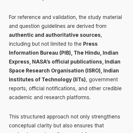
For reference and validation, the study material
and question guidelines are derived from
authentic and authoritative sources
,
including but not limited to the
Press
Information Bureau (PIB), The Hindu, Indian
Express, NASA’s official publications, Indian
Space Research Organisation (ISRO), Indian
Institutes of Technology (IITs)
, government
reports, official notifications, and other credible
academic and research platforms.
This structured approach not only strengthens
conceptual clarity but also ensures that