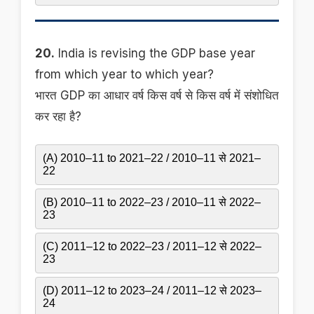
20.
India is revising the GDP base year
from which year to which year?
भारत GDP का आधार वर्ष किस वर्ष से किस वर्ष में संशोधित
कर रहा है?
(A) 2010–11 to 2021–22 / 2010–11 से 2021–
22
(B) 2010–11 to 2022–23 / 2010–11 से 2022–
23
(C) 2011–12 to 2022–23 / 2011–12 से 2022–
23
(D) 2011–12 to 2023–24 / 2011–12 से 2023–
24