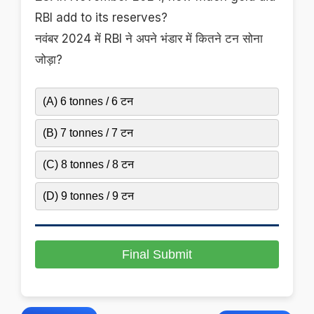
RBI add to its reserves?
नवंबर 2024 में RBI ने अपने भंडार में कितने टन सोना
जोड़ा?
(A) 6 tonnes / 6 टन
(B) 7 tonnes / 7 टन
(C) 8 tonnes / 8 टन
(D) 9 tonnes / 9 टन
Final Submit