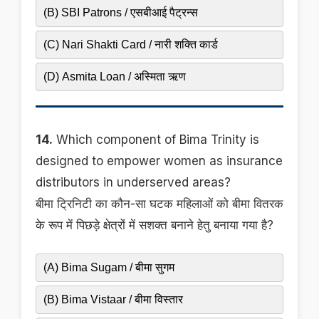
(B) SBI Patrons / एसबीआई पैट्रन्स
(C) Nari Shakti Card / नारी शक्ति कार्ड
(D) Asmita Loan / अस्मिता ऋण
14.
Which component of Bima Trinity is
designed to empower women as insurance
distributors in underserved areas?
बीमा ट्रिनिटी का कौन-सा घटक महिलाओं को बीमा वितरक
के रूप में पिछड़े क्षेत्रों में सशक्त बनाने हेतु बनाया गया है?
(A) Bima Sugam / बीमा सुगम
(B) Bima Vistaar / बीमा विस्तार