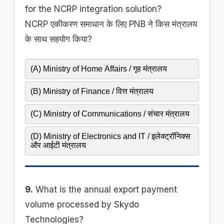
for the NCRP integration solution?
NCRP एकीकरण समाधान के लिए PNB ने किस मंत्रालय
के साथ सहयोग किया?
(A) Ministry of Home Affairs / गृह मंत्रालय
(B) Ministry of Finance / वित्त मंत्रालय
(C) Ministry of Communications / संचार मंत्रालय
(D) Ministry of Electronics and IT / इलेक्ट्रॉनिक्स
और आईटी मंत्रालय
9.
What is the annual export payment
volume processed by Skydo
Technologies?