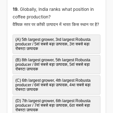
19.
Globally, India ranks what position in
coffee production?
वैश्विक स्तर पर कॉफी उत्पादन में भारत किस स्थान पर है?
(A) 5th largest grower, 3rd largest Robusta
producer / 5वां सबसे बड़ा उत्पादक, 3रा सबसे बड़ा
रोबस्टा उत्पादक
(B) 8th largest grower, 5th largest Robusta
producer / 8वां सबसे बड़ा उत्पादक, 5वां सबसे बड़ा
रोबस्टा उत्पादक
(C) 6th largest grower, 4th largest Robusta
producer / 6वां सबसे बड़ा उत्पादक, 4था सबसे बड़ा
रोबस्टा उत्पादक
(D) 7th largest grower, 6th largest Robusta
producer / 7वां सबसे बड़ा उत्पादक, 6ठा सबसे बड़ा
रोबस्टा उत्पादक