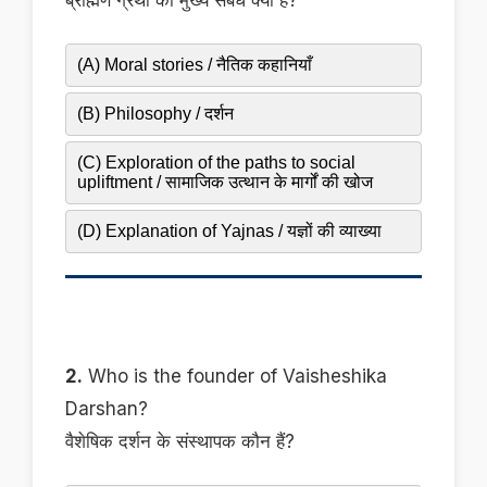
ब्राह्मण ग्रंथों का मुख्य संबंध क्या है?
(A) Moral stories / नैतिक कहानियाँ
(B) Philosophy / दर्शन
(C) Exploration of the paths to social
upliftment / सामाजिक उत्थान के मार्गों की खोज
(D) Explanation of Yajnas / यज्ञों की व्याख्या
2.
Who is the founder of Vaisheshika
Darshan?
वैशेषिक दर्शन के संस्थापक कौन हैं?