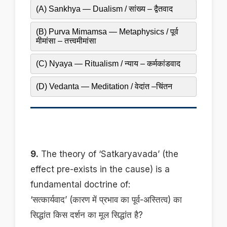
(A) Sankhya — Dualism / सांख्य – द्वैतवाद
(B) Purva Mimamsa — Metaphysics / पूर्व
मीमांसा – तत्त्वमीमांसा
(C) Nyaya — Ritualism / न्याय – कर्मकांडवाद
(D) Vedanta — Meditation / वेदांत –चिंतन
9.
The theory of ‘Satkaryavada’ (the
effect pre-exists in the cause) is a
fundamental doctrine of:
‘सत्कार्यवाद’ (कारण में प्रभाव का पूर्व-अस्तित्व) का
सिद्धांत किस दर्शन का मूल सिद्धांत है?