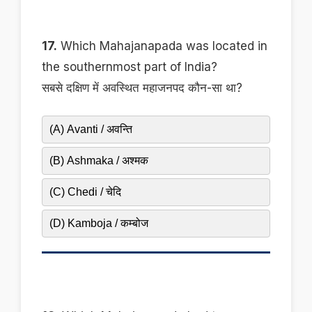
17.
Which Mahajanapada was located in
the southernmost part of India?
सबसे दक्षिण में अवस्थित महाजनपद कौन-सा था?
(A) Avanti / अवन्ति
(B) Ashmaka / अश्मक
(C) Chedi / चेदि
(D) Kamboja / कम्बोज