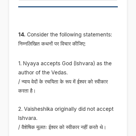
14.
Consider the following statements:
निम्नलिखित कथनों पर विचार कीजिए:
1. Nyaya accepts God (Ishvara) as the
author of the Vedas.
/ न्याय वेदों के रचयिता के रूप में ईश्वर को स्वीकार
करता है।
2. Vaisheshika originally did not accept
Ishvara.
/ वैशेषिक मूलतः ईश्वर को स्वीकार नहीं करते थे।