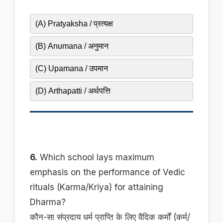
(A) Pratyaksha / प्रत्यक्ष
(B) Anumana / अनुमान
(C) Upamana / उपमान
(D) Arthapatti / अर्थपत्ति
6.
Which school lays maximum
emphasis on the performance of Vedic
rituals (Karma/Kriya) for attaining
Dharma?
कौन-सा संप्रदाय धर्म प्राप्ति के लिए वैदिक कर्मों (कर्म/