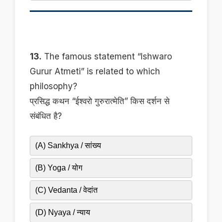
13.
The famous statement “Ishwaro
Gurur Atmeti” is related to which
philosophy?
प्रसिद्ध कथन “ईश्वरो गुरुरात्मेति” किस दर्शन से
संबंधित है?
(A) Sankhya / सांख्य
(B) Yoga / योग
(C) Vedanta / वेदांत
(D) Nyaya / न्याय