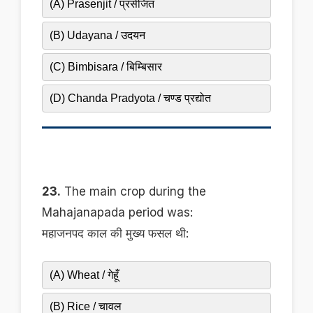
(A) Prasenjit / प्रसेंजित
(B) Udayana / उदयन
(C) Bimbisara / बिम्बिसार
(D) Chanda Pradyota / चण्ड प्रद्योत
23.
The main crop during the
Mahajanapada period was:
महाजनपद काल की मुख्य फसल थी:
(A) Wheat / गेहूँ
(B) Rice / चावल