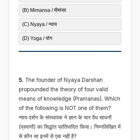
(B) Mimansa / मीमांसा
(C) Nyaya / न्याय
(D) Yoga / योग
5.
The founder of Nyaya Darshan
propounded the theory of four valid
means of knowledge (Pramanas). Which
of the following is NOT one of them?
न्याय दर्शन के संस्थापक ने ज्ञान के चार वैध साधनों
(प्रमाणों) का सिद्धांत प्रतिपादित किया। निम्नलिखित में
से कौन सा इनमें से एक नहीं है?