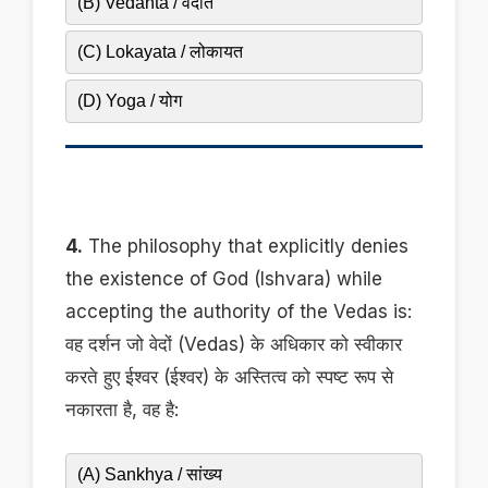
(B) Vedanta / वेदांत
(C) Lokayata / लोकायत
(D) Yoga / योग
4.
The philosophy that explicitly denies
the existence of God (Ishvara) while
accepting the authority of the Vedas is:
वह दर्शन जो वेदों (Vedas) के अधिकार को स्वीकार
करते हुए ईश्वर (ईश्वर) के अस्तित्व को स्पष्ट रूप से
नकारता है, वह है:
(A) Sankhya / सांख्य