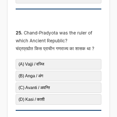
25.
Chand-Pradyota was the ruler of
which Ancient Republic?
चंद्रप्रद्योत किस प्राचीन गणराज्य का शासक था ?
(A) Vajji / वज्जि
(B) Anga / अंग
(C) Avanti / अवन्ति
(D) Kasi / काशी