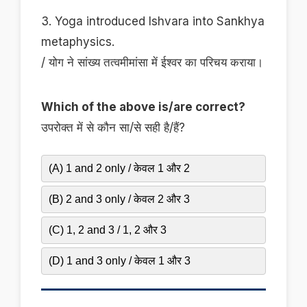
3. Yoga introduced Ishvara into Sankhya
metaphysics.
/ योग ने सांख्य तत्वमीमांसा में ईश्वर का परिचय कराया।
Which of the above is/are correct?
उपरोक्त में से कौन सा/से सही है/हैं?
(A) 1 and 2 only / केवल 1 और 2
(B) 2 and 3 only / केवल 2 और 3
(C) 1, 2 and 3 / 1, 2 और 3
(D) 1 and 3 only / केवल 1 और 3